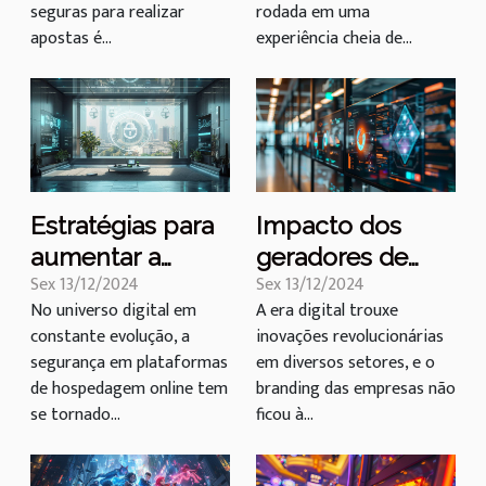
seguras para realizar
rodada em uma
apostas é...
experiência cheia de...
Estratégias para
Impacto dos
aumentar a
geradores de
Sex 13/12/2024
Sex 13/12/2024
segurança em
logótipos AI no
No universo digital em
A era digital trouxe
plataformas de
branding das
constante evolução, a
inovações revolucionárias
hospedagem
empresas
segurança em plataformas
em diversos setores, e o
online
modernas
de hospedagem online tem
branding das empresas não
se tornado...
ficou à...