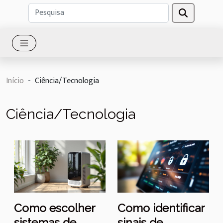
Início
Ciência/Tecnologia
Ciência/Tecnologia
Como escolher
Como identificar
sistemas de
sinais de