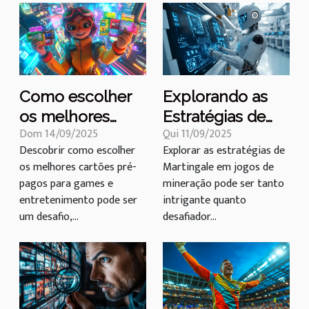
Como escolher
Explorando as
os melhores
Estratégias de
Dom 14/09/2025
Qui 11/09/2025
cartões pré-
Martingale em
Descobrir como escolher
Explorar as estratégias de
pagos para
Jogos de
os melhores cartões pré-
Martingale em jogos de
games e
Mineração
pagos para games e
mineração pode ser tanto
entretenimento?
entretenimento pode ser
intrigante quanto
um desafio,...
desafiador...