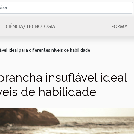
CIÊNCIA/TECNOLOGIA
FORMA
vel ideal para diferentes níveis de habilidade
rancha insuflável ideal
veis de habilidade