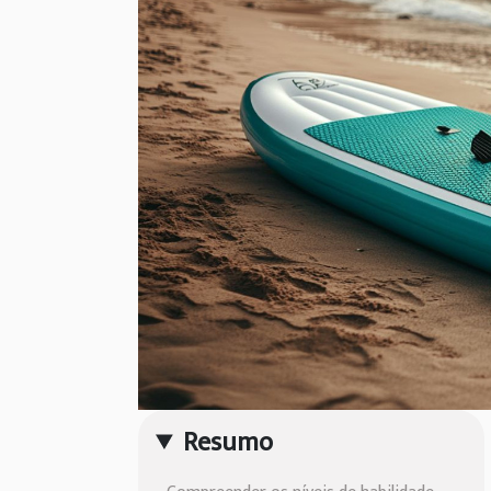
Resumo