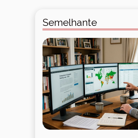
Semelhante