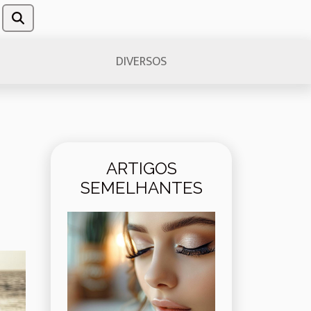
DIVERSOS
ARTIGOS
SEMELHANTES