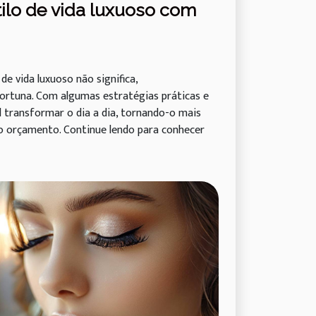
ilo de vida luxuoso com
de vida luxuoso não significa,
ortuna. Com algumas estratégias práticas e
el transformar o dia a dia, tornando-o mais
 orçamento. Continue lendo para conhecer