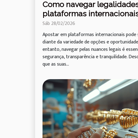
Como navegar legalidades
plataformas internacionai
Sáb 28/02/2026
Apostar em plataformas internacionais pode 
diante da variedade de opções e oportunidade
entanto, navegar pelas nuances legais é esse
segurança, transparência e tranquilidade. Des
que as suas...